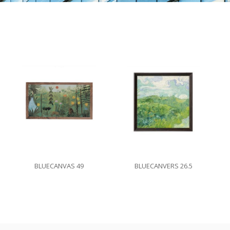
BLUECANVERS 26.5
BLUECANVAS 49