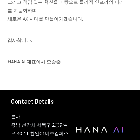
그리고 책임 있는 혁신을 바탕으로 물리적 인프라의 미래
를 지능화하며
새로운 AX 시대를 만들어가겠습니다.
감사합니다.
HANA AI 대표이사 오승준
Contact Details
본사
충남 천안시 서북구 2공단4
로 40-11 천안G1비즈캠퍼스