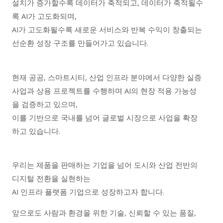
설치가 증가할수록 데이터가 축적되고, 데이터가 축적될수
록 AI가 고도화되며,
AI가 고도화될수록 새로운 서비스와 반복 수익이 창출되는
선순환 성장 구조를 만들어가고 있습니다.
현재 공공, 스마트시티, 산업 인프라 분야에서 다양한 실증
사업과 상용 프로젝트를 수행하며 AI의 현장 적용 가능성
을 검증하고 있으며,
이를 기반으로 국내를 넘어 글로벌 시장으로 사업을 확장
하고 있습니다.
우리는 제품을 판매하는 기업을 넘어 도시와 산업 전반의
디지털 전환을 실현하는
AI 인프라 플랫폼 기업으로 성장하고자 합니다.
앞으로도 사람과 환경을 위한 기술, 신뢰할 수 있는 품질,