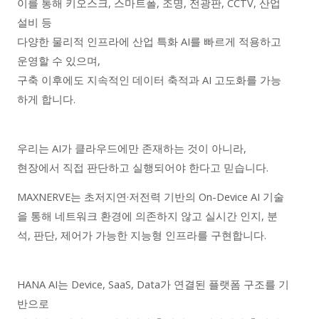
이를 통해 키오스크, 스마트폴, 조명, 전광판, CCTV, 산업
설비 등
다양한 물리적 인프라에 산업 특화 AI를 빠르게 적용하고
운영할 수 있으며,
구축 이후에도 지속적인 데이터 축적과 AI 고도화를 가능
하게 합니다.
우리는 AI가 클라우드에만 존재하는 것이 아니라,
현장에서 직접 판단하고 실행되어야 한다고 믿습니다.
MAXNERVE는 초저지연·저전력 기반의 On-Device AI 기술
을 통해 네트워크 환경에 의존하지 않고 실시간 인지, 분
석, 판단, 제어가 가능한 지능형 인프라를 구현합니다.
HANA AI는 Device, SaaS, Data가 연결된 플랫폼 구조를 기
반으로