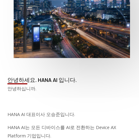
안녕하세요. HANA AI 입니다.
안녕하십니까.
HANA AI 대표이사 오승준입니다.
HANA AI는 모든 디바이스를 AI로 전환하는 Device AX
Platform 기업입니다.