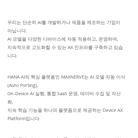
우리는 단순히 AI를 개발하거나 제품을 제조하는 기업이
아닙니다.
AI 모델을 다양한 디바이스에 자동 적용하고, 운영하며,
지속적으로 고도화할 수 있는 AX 인프라를 구축하고 있습
니다.
HANA AI의 핵심 플랫폼인 MAXNERVE는 AI 모델 자동 이식
(Auto Porting),
On-Device AI 실행, 통합 SaaS 운영, 데이터 수집 및 자산
화,
지속 학습 기능을 하나의 플랫폼으로 제공하는 Device AX
Platform입니다.