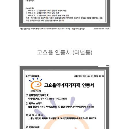
고효율 인증서 (터널등)