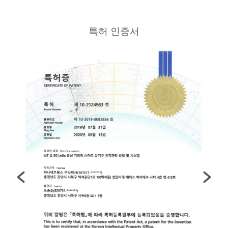
특허 인증서