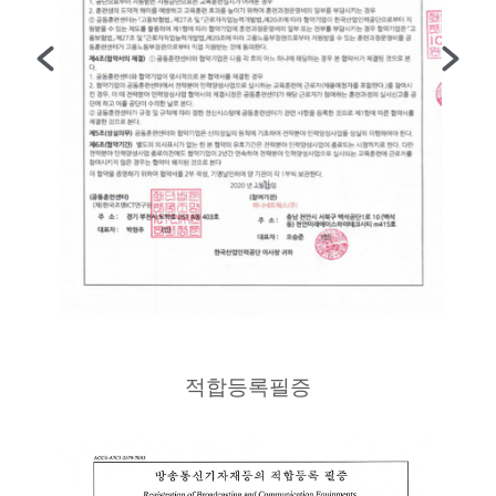
적합등록필증