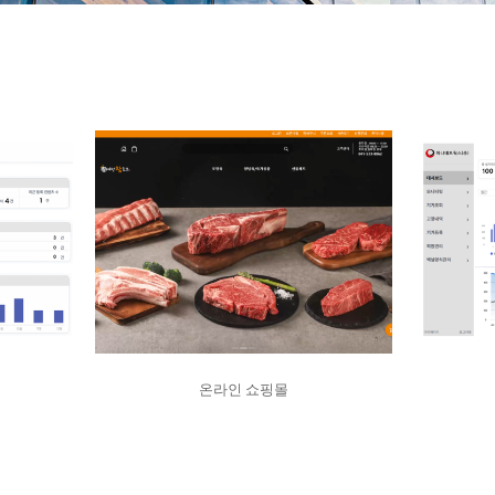
온라인 쇼핑몰