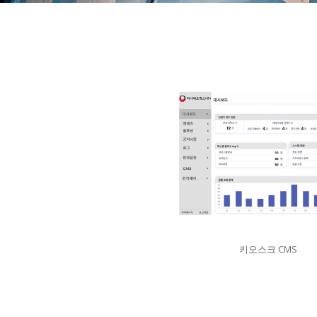
키오스크 CMS