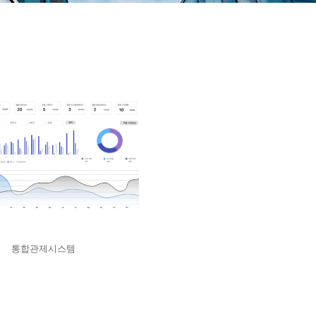
통합관제시스템