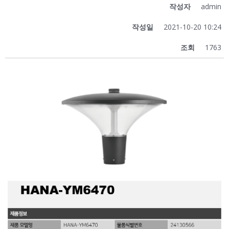
작성자
admin
작성일
2021-10-20 10:24
조회
1763