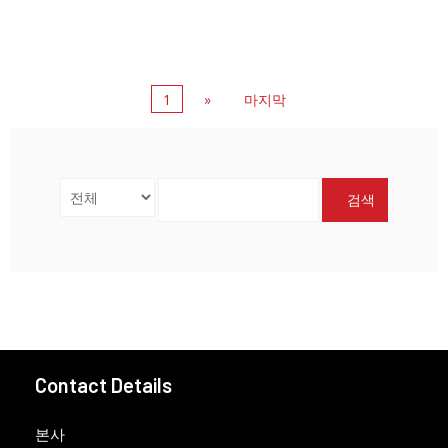
1
»
마지막
검색
Contact Details
본사