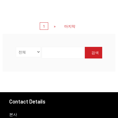
1
»
마지막
검색
Contact Details
본사