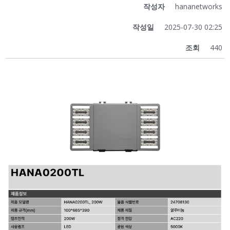
작성자
hananetworks
작성일
2025-07-30 02:25
조회
440