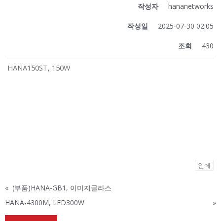
작성자
hananetworks
작성일
2025-07-30 02:05
조회
430
HANA150ST, 150W
인쇄
«
(부품)HANA-GB1, 이미지글라스
HANA-4300M, LED300W
»