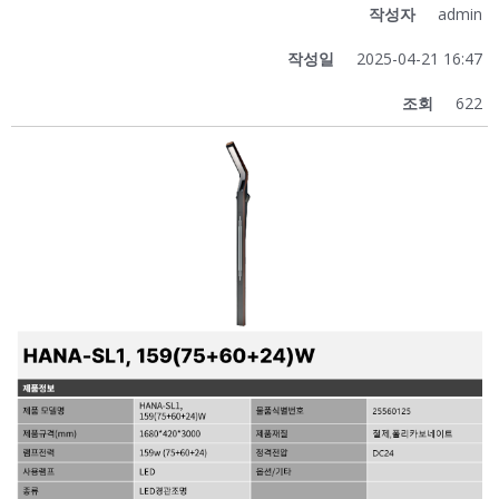
작성자
admin
작성일
2025-04-21 16:47
조회
622