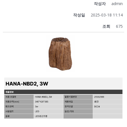
작성자
admin
작성일
2025-03-18 11:14
조회
675