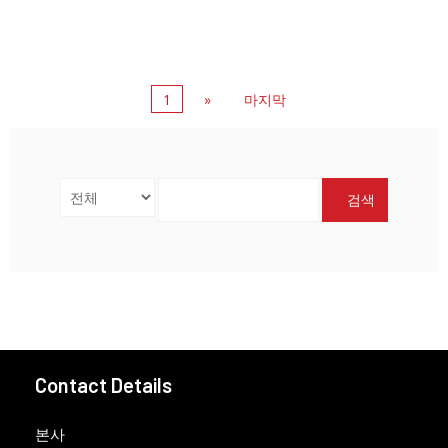
1
»
마지막
검색
Contact Details
본사