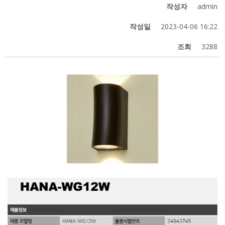
작성자
admin
작성일
2023-04-06 16:22
조회
3288