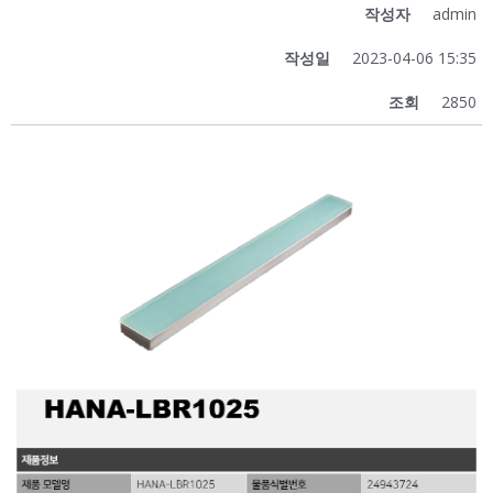
작성자
admin
작성일
2023-04-06 15:35
조회
2850