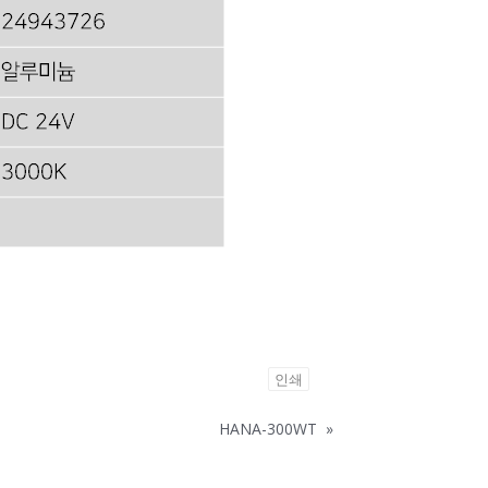
인쇄
HANA-300WT
»