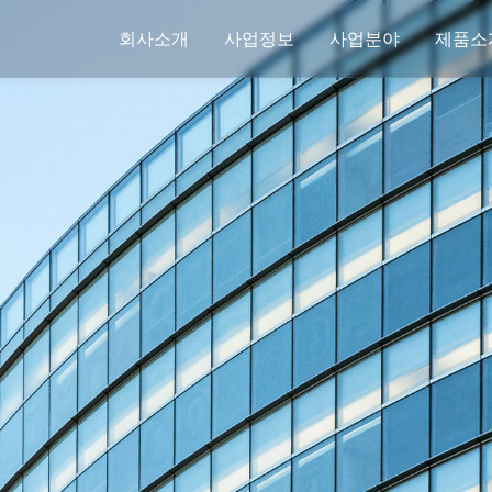
회사소개
사업정보
사업분야
제품소