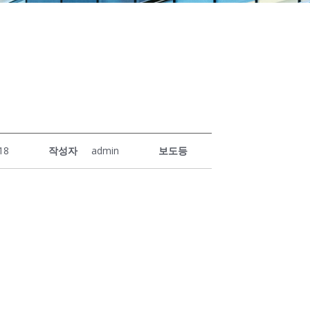
18
작성자
admin
보도등