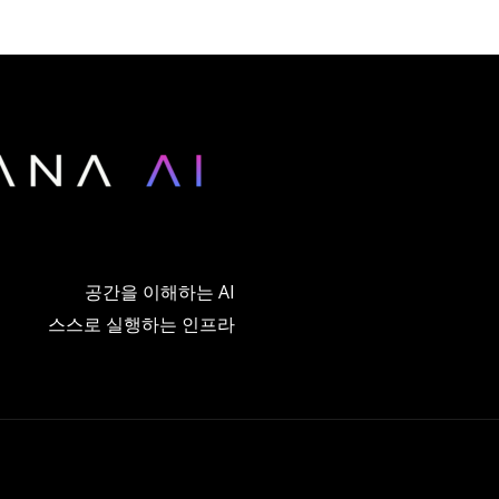
공간을 이해하는 AI
스스로 실행하는 인프라