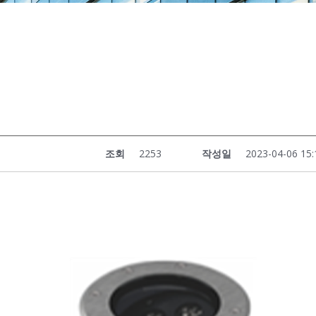
조회
2253
작성일
2023-04-06 15: