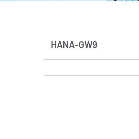
HANA-GW9