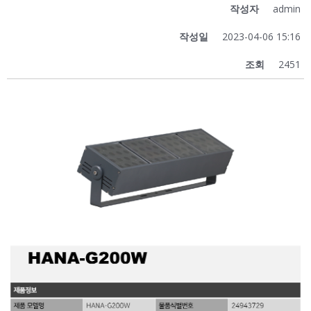
작성자
admin
작성일
2023-04-06 15:16
조회
2451