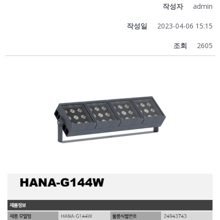
작성자
admin
작성일
2023-04-06 15:15
조회
2605