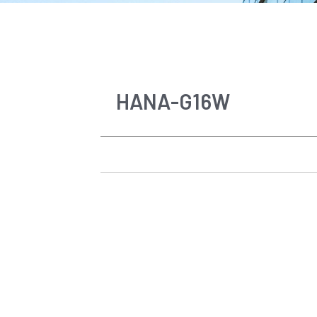
HANA-G16W