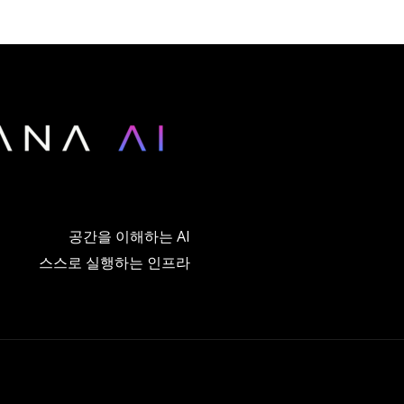
공간을 이해하는 AI
스스로 실행하는 인프라