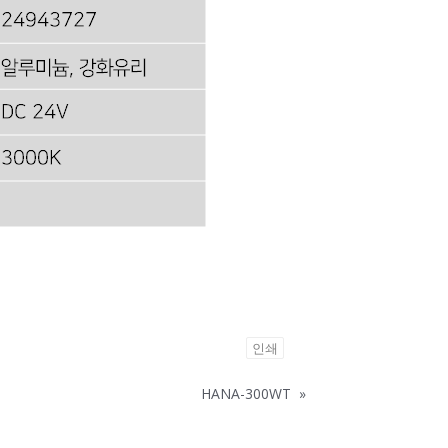
인쇄
HANA-300WT
»