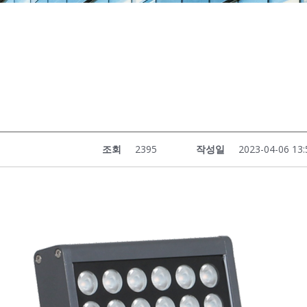
조회
2395
작성일
2023-04-06 13: