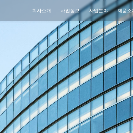
회사소개
사업정보
사업분야
제품소