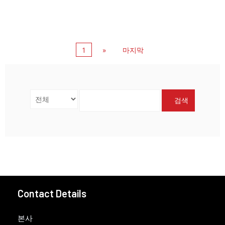
1
»
마지막
검색
Contact Details
본사