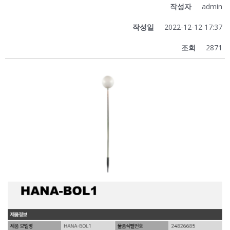
작성자
admin
작성일
2022-12-12 17:37
조회
2871