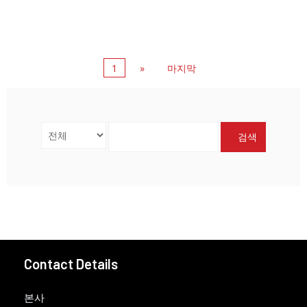
1
»
마지막
검색
Contact Details
본사