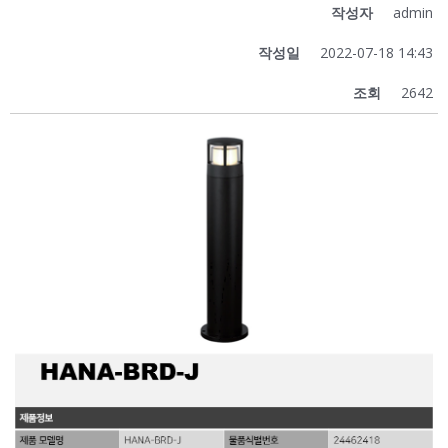
작성자
admin
작성일
2022-07-18 14:43
조회
2642