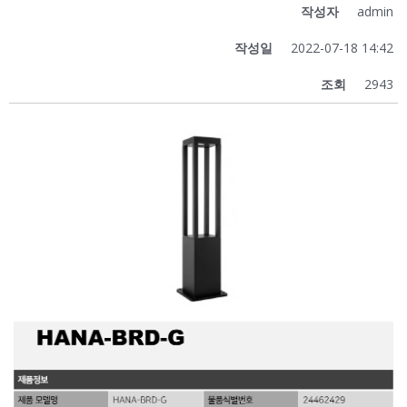
작성자
admin
작성일
2022-07-18 14:42
조회
2943