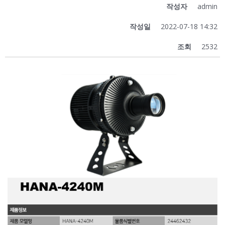
작성자
admin
작성일
2022-07-18 14:32
조회
2532