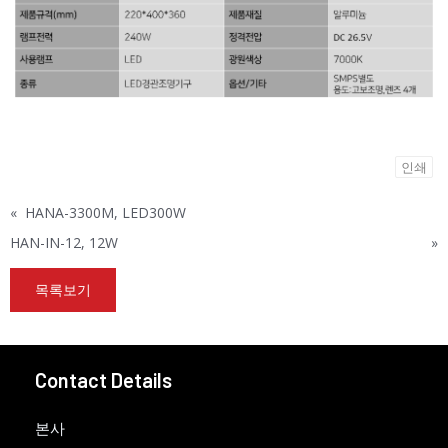
인쇄
«
HANA-3300M, LED300W
HAN-IN-12, 12W
»
목록보기
Contact Details
본사