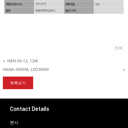
인쇄
«
HAN-IN-12, 12W
HANA-4300M, LED300W
»
목록보기
Contact Details
본사