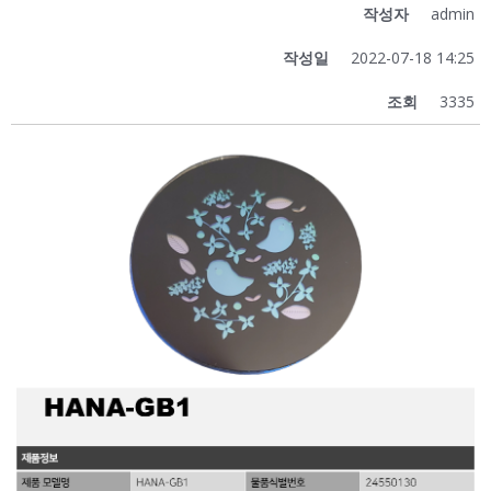
작성자
admin
작성일
2022-07-18 14:25
조회
3335