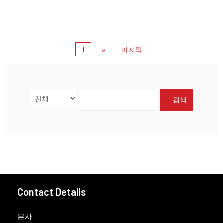
1
»
마지막
검색
Contact Details
본사