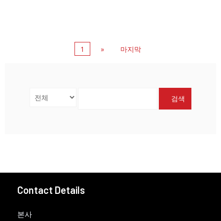
1
»
마지막
검색
Contact Details
본사