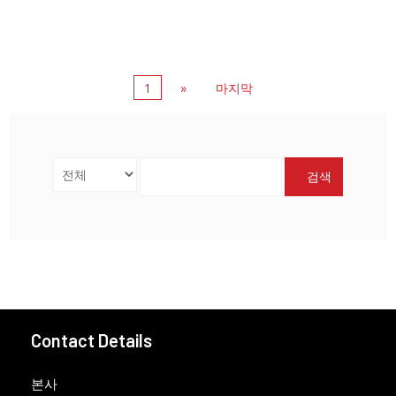
1
»
마지막
검색
Contact Details
본사