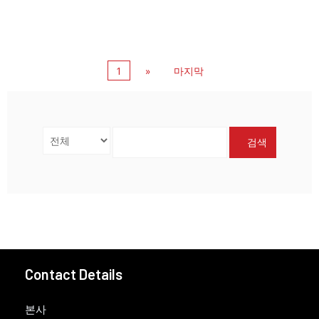
1
»
마지막
검색
Contact Details
본사