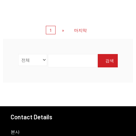
1
»
마지막
검색
Contact Details
본사