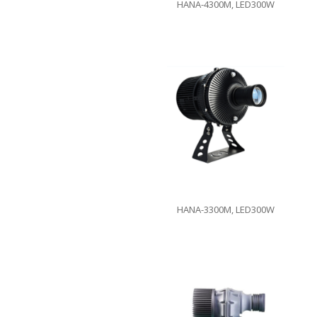
HANA-4300M, LED300W
HANA-3300M, LED300W