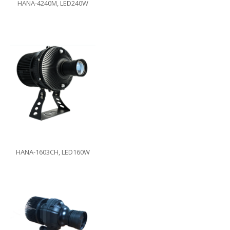
HANA-4240M, LED240W
HANA-1603CH, LED160W