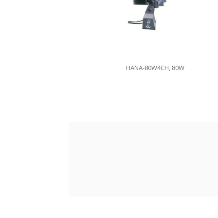
HANA-80W4CH, 80W