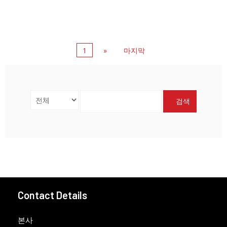
1
»
마지막
검색
Contact Details
본사