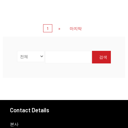
1
»
마지막
검색
Contact Details
본사