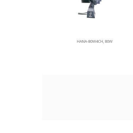
HANA-80W4CH, 80W