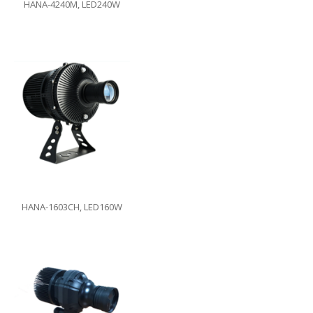
HANA-4240M, LED240W
HANA-1603CH, LED160W