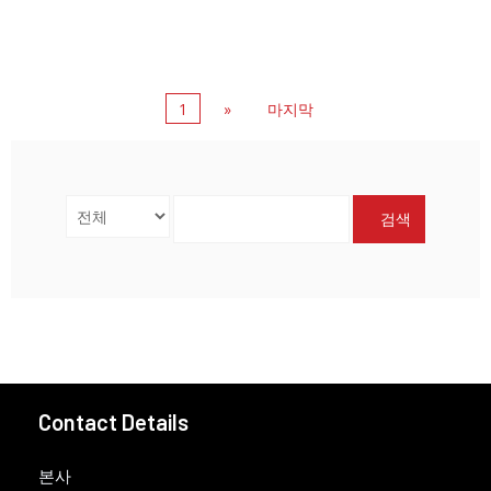
1
»
마지막
검색
Contact Details
본사