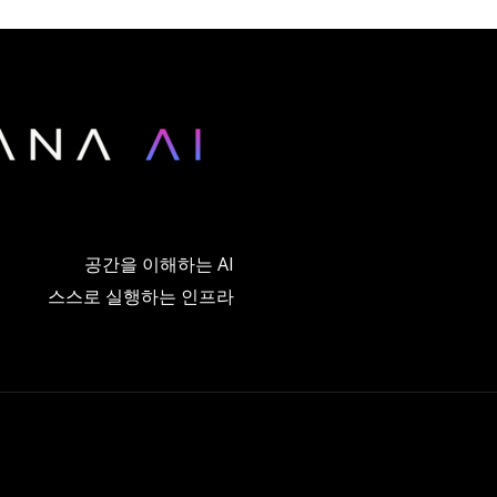
공간을 이해하는 AI
스스로 실행하는 인프라