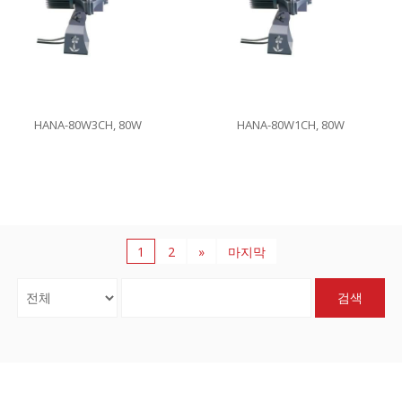
HANA-80W3CH, 80W
HANA-80W1CH, 80W
1
2
»
마지막
검색