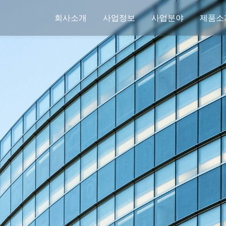
회사소개
사업정보
사업분야
제품소