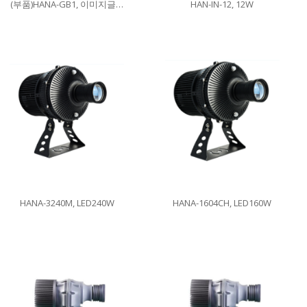
(부품)HANA-GB1, 이미지글라스
HAN-IN-12, 12W
HANA-3240M, LED240W
HANA-1604CH, LED160W