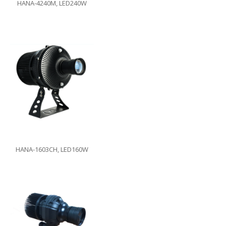
HANA-4240M, LED240W
HANA-1603CH, LED160W