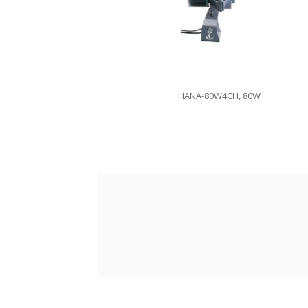
HANA-80W4CH, 80W