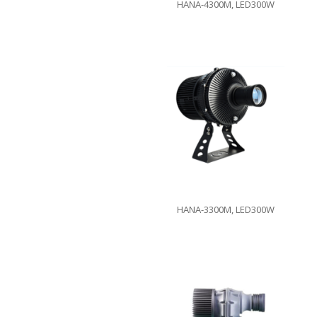
HANA-4300M, LED300W
HANA-3300M, LED300W