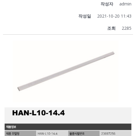
작성자
admin
작성일
2021-10-20 11:43
조회
2285