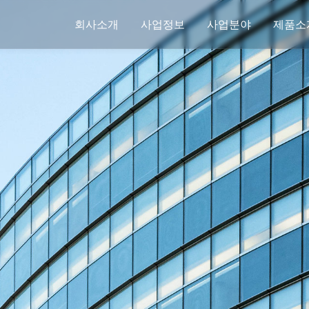
회사소개
사업정보
사업분야
제품소