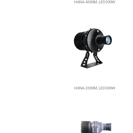
HANA-4300M, LED300W
HANA-3300M, LED300W