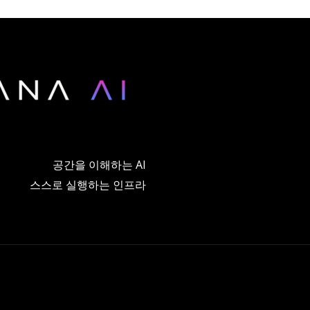
공간을 이해하는 AI
스스로 실행하는 인프라