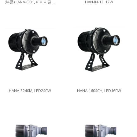
(부품)HANA-GB1, 이미지글라스
HAN-IN-12, 12W
HANA-3240M, LED240W
HANA-1604CH, LED160W