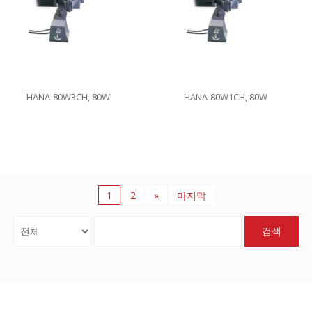
HANA-80W3CH, 80W
HANA-80W1CH, 80W
1
2
»
마지막
검색