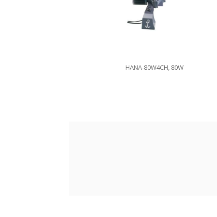
HANA-80W4CH, 80W