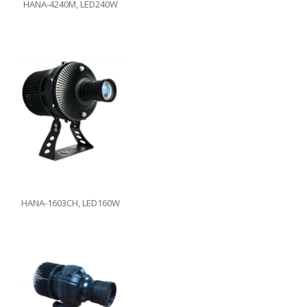
HANA-4240M, LED240W
HANA-1603CH, LED160W