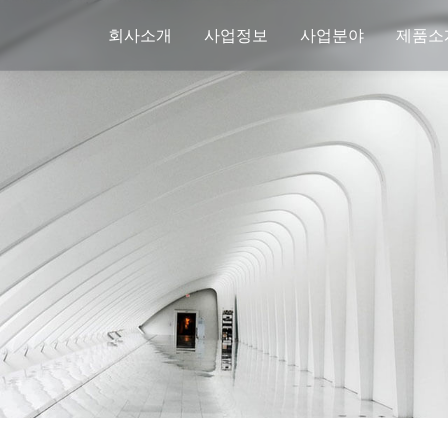
회사소개
사업정보
사업분야
제품소