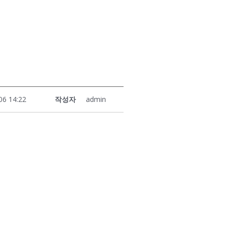
06 14:22
작성자
admin