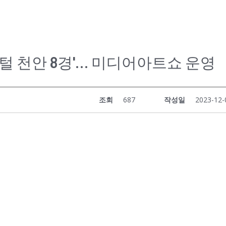
털 천안 8경'… 미디어아트쇼 운영
조회
687
작성일
2023-12-