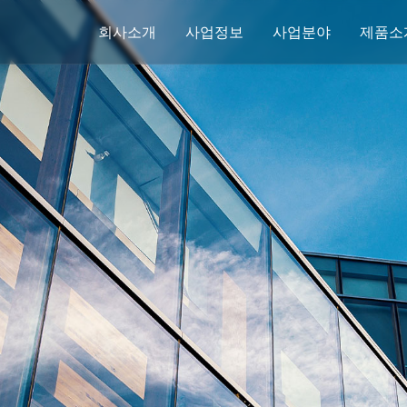
회사소개
사업정보
사업분야
제품소