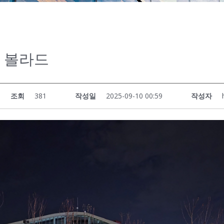
 볼라드
조회
381
작성일
2025-09-10 00:59
작성자