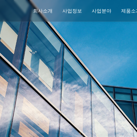
회사소개
사업정보
사업분야
제품소