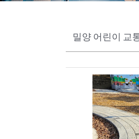
밀양 어린이 교