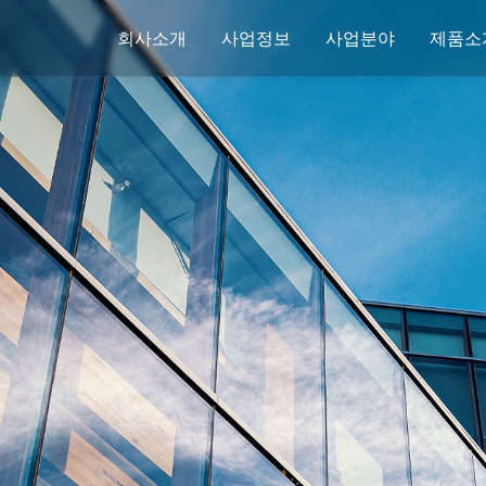
회사소개
사업정보
사업분야
제품소