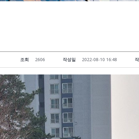
등
조회
2606
작성일
2022-08-10 16:48