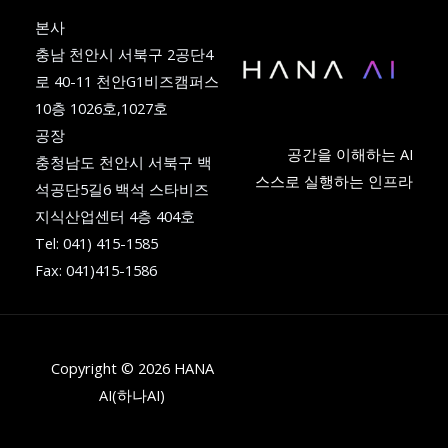
본사
충남 천안시 서북구 2공단4
로 40-11 천안G1비즈캠퍼스
10층 1026호,1027호
공장
공간을 이해하는 AI
충청남도 천안시 서북구 백
스스로 실행하는 인프라
석공단5길6 백석 스타비즈
지식산업센터 4층 404호
Tel: 041) 415-1585
Fax: 041)415-1586
Copyright © 2026 HANA
AI(하나AI)