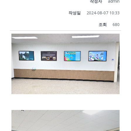
작성자
admin
작성일
2024-08-07 10:33
조회
680