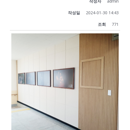
작성자
admin
작성일
2024-01-30 14:43
조회
771