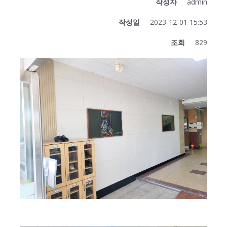
작성자
admin
작성일
2023-12-01 15:53
조회
829