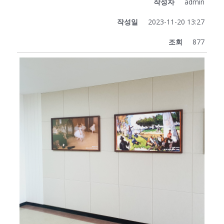
작성자
admin
작성일
2023-11-20 13:27
조회
877