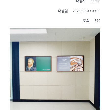
작성자
admin
작성일
2023-08-09 09:00
조회
890