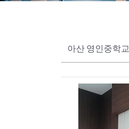
아산 영인중학교