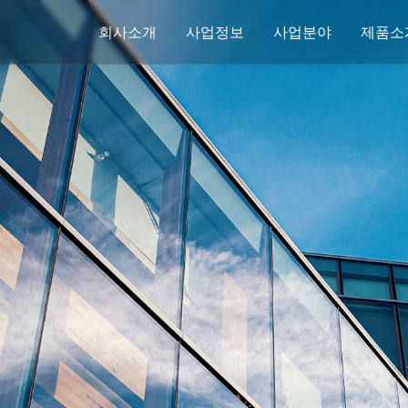
회사소개
사업정보
사업분야
제품소