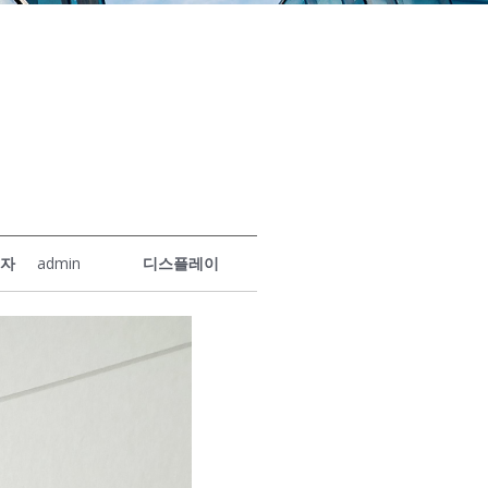
성자
admin
디스플레이