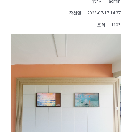
작성자
admin
작성일
2023-07-17 14:37
조회
1103